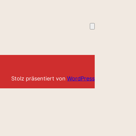
Stolz präsentiert von
WordPress