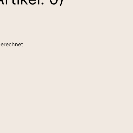
berechnet.