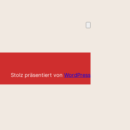
Stolz präsentiert von
WordPress