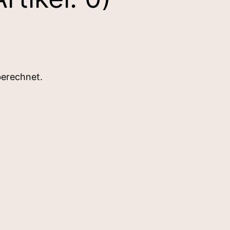
berechnet.