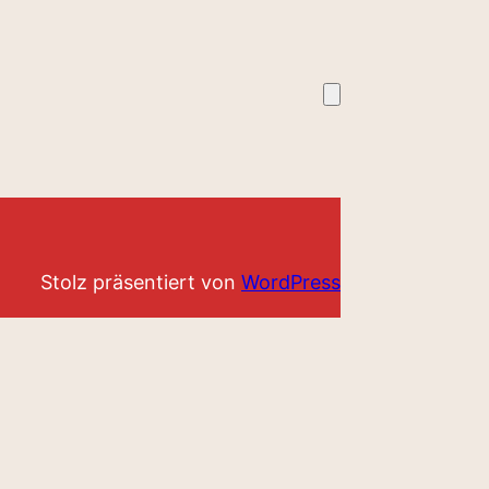
Stolz präsentiert von
WordPress