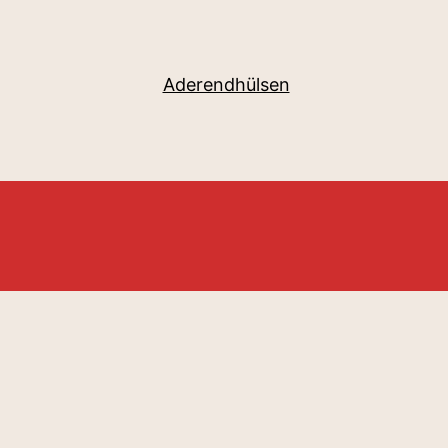
Aderendhülsen