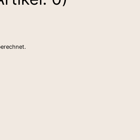
berechnet.