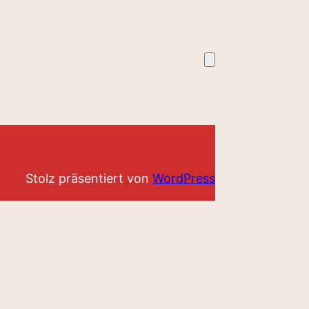
Stolz präsentiert von
WordPress