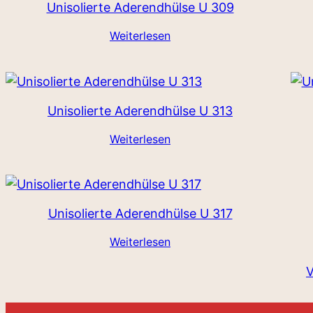
Unisolierte Aderendhülse U 309
Weiterlesen
Unisolierte Aderendhülse U 313
Weiterlesen
Unisolierte Aderendhülse U 317
Weiterlesen
V