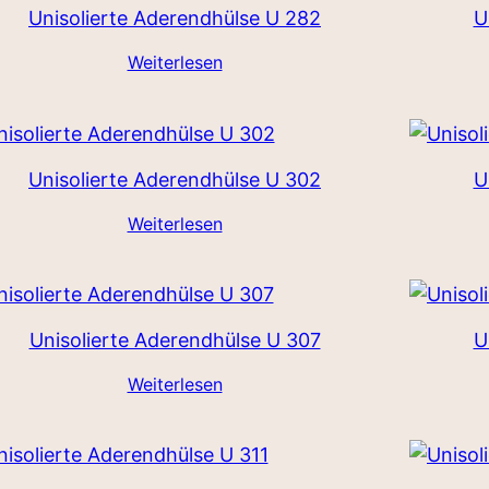
Unisolierte Aderendhülse U 282
U
Weiterlesen
Unisolierte Aderendhülse U 302
U
Weiterlesen
Unisolierte Aderendhülse U 307
U
Weiterlesen