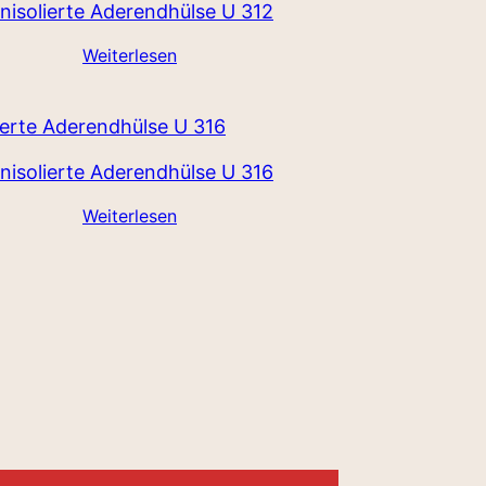
nisolierte Aderendhülse U 312
Weiterlesen
nisolierte Aderendhülse U 316
Weiterlesen