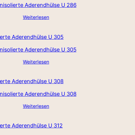
nisolierte Aderendhülse U 286
Weiterlesen
nisolierte Aderendhülse U 305
Weiterlesen
nisolierte Aderendhülse U 308
Weiterlesen