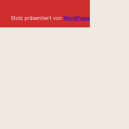
Stolz präsentiert von
WordPress