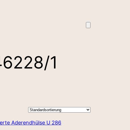
46228/1