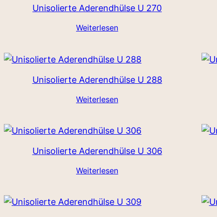
Unisolierte Aderendhülse U 270
Weiterlesen
Unisolierte Aderendhülse U 288
Weiterlesen
Unisolierte Aderendhülse U 306
Weiterlesen